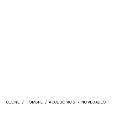
CELINE
HOMBRE
ACCESORIOS
NOVEDADES