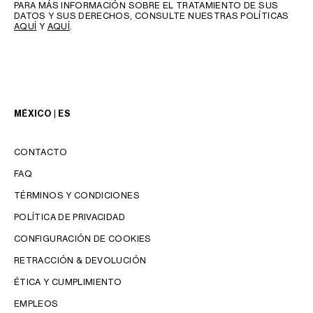
PARA MÁS INFORMACIÓN SOBRE EL TRATAMIENTO DE SUS
DATOS Y SUS DERECHOS, CONSULTE NUESTRAS POLÍTICAS
AQUÍ
Y
AQUÍ
.
MÉXICO | ES
CONTACTO
FAQ
TÉRMINOS Y CONDICIONES
POLÍTICA DE PRIVACIDAD
CONFIGURACIÓN DE COOKIES
RETRACCIÓN & DEVOLUCIÓN
IDIOMA
ÉTICA Y CUMPLIMIENTO
ENGLISH
EMPLEOS