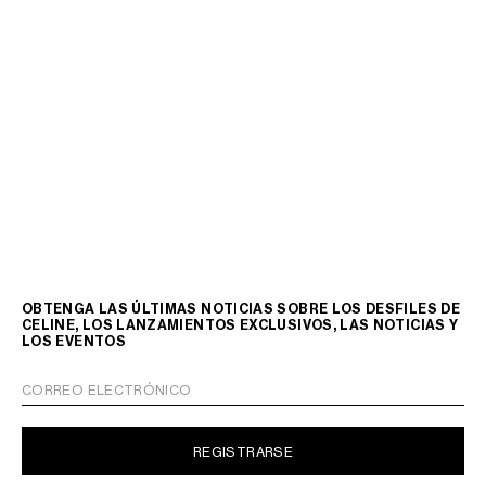
OBTENGA LAS ÚLTIMAS NOTICIAS SOBRE LOS DESFILES DE
CELINE, LOS LANZAMIENTOS EXCLUSIVOS, LAS NOTICIAS Y
LOS EVENTOS
CORREO ELECTRÓNICO
REGISTRARSE