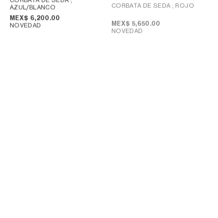
CORBATA DE SEDA
; ROJO
AZUL/BLANCO
MEX$ 6,200.00
MEX$ 5,650.00
NOVEDAD
NOVEDAD