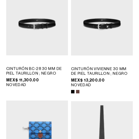
CINTURÓN BC-28 30 MM DE
CINTURÓN VIVIENNE 30 MM
PIEL TAURILLON
; NEGRO
DE PIEL TAURILLON
; NEGRO
MEX$ 11,300.00
MEX$ 13,200.00
NOVEDAD
NOVEDAD