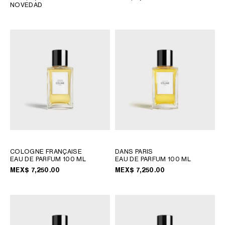
NOVEDAD
COLOGNE FRANÇAISE
DANS PARIS
EAU DE PARFUM 100 ML
EAU DE PARFUM 100 ML
MEX$ 7,250.00
MEX$ 7,250.00