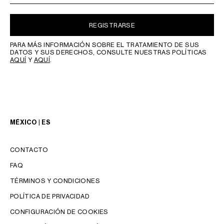
REGISTRARSE
PARA MÁS INFORMACIÓN SOBRE EL TRATAMIENTO DE SUS
DATOS Y SUS DERECHOS, CONSULTE NUESTRAS POLÍTICAS
AQUÍ
Y
AQUÍ
.
MÉXICO | ES
CONTACTO
FAQ
TÉRMINOS Y CONDICIONES
POLÍTICA DE PRIVACIDAD
CONFIGURACIÓN DE COOKIES