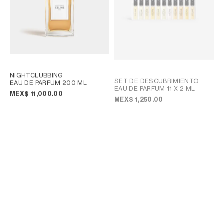
NIGHTCLUBBING
SET DE DESCUBRIMIENTO
EAU DE PARFUM 200 ML
EAU DE PARFUM 11 X 2 ML
MEX$ 11,000.00
MEX$ 1,250.00