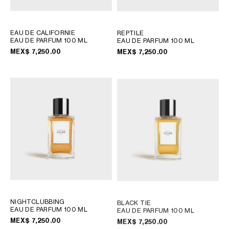
EAU DE CALIFORNIE
REPTILE
EAU DE PARFUM 100 ML
EAU DE PARFUM 100 ML
MEX$ 7,250.00
MEX$ 7,250.00
NIGHTCLUBBING
BLACK TIE
EAU DE PARFUM 100 ML
EAU DE PARFUM 100 ML
MEX$ 7,250.00
MEX$ 7,250.00