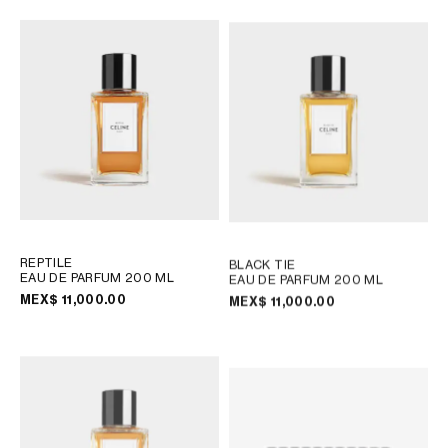
MEX$ 11,000.00
MEX$ 11,000.00
REPTILE
BLACK TIE
EAU DE PARFUM 200 ML
EAU DE PARFUM 200 ML
MEX$ 11,000.00
MEX$ 11,000.00