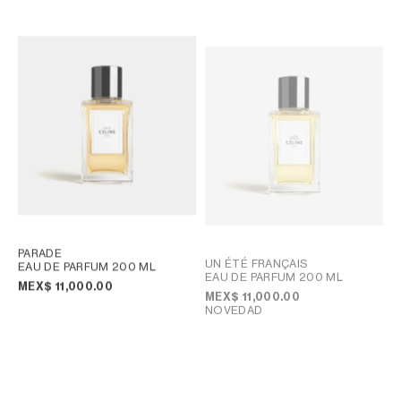
PARADE
UN ÉTÉ FRANÇAIS
EAU DE PARFUM 200 ML
EAU DE PARFUM 200 ML
MEX$ 11,000.00
MEX$ 11,000.00
NOVEDAD