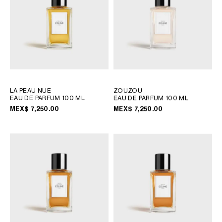
LA PEAU NUE
ZOUZOU
EAU DE PARFUM 100 ML
EAU DE PARFUM 100 ML
MEX$ 7,250.00
MEX$ 7,250.00