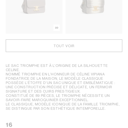
TOUT VOIR
LE SAC TRIOMPHE EST À L’ORIGINE DE LA SILHOUETTE
CELINE.
NOMMÉ TRIOMPHE EN L’HONNEUR DE CÉLINE VIPIANA
FONDATRICE DE LA MAISON, LE MODÈLE CLASSIQUE
POSSÈDE L’ÉTOFFE D’UN SAC UNIQUE ET EMBLÉMATIQUE :
UNE CONSTRUCTION PRÉCISE ET DÉLICATE, UN FERMOIR
SIGNATURE ET DES CUIRS PRESTIGIEUX.
CONSTITUÉ DE 89 PIÈCES, LE TRIOMPHE NÉCESSITE UN
SAVOIR-FAIRE MAROQUINIER EXCEPTIONNEL.
LE CLASSIQUE, MODÈLE ICONIQUE DE LA FAMILLE TRIOMPHE,
SE DISTINGUE PAR SON ESTHÉTIQUE INTEMPORELLE.
16