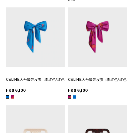
CELINE大号缎带发夹
; 玫红色/红色
CELINE大号缎带发夹
; 玫红色/红色
HK$ 6,100
HK$ 6,100