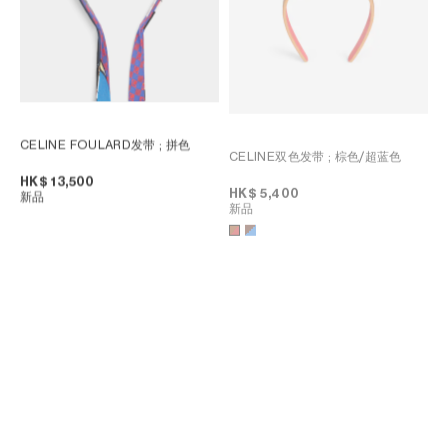
CELINE FOULARD发带
; 拼色
CELINE双色发带
; 棕色/超蓝色
HK$ 13,500
HK$ 5,400
新品
新品