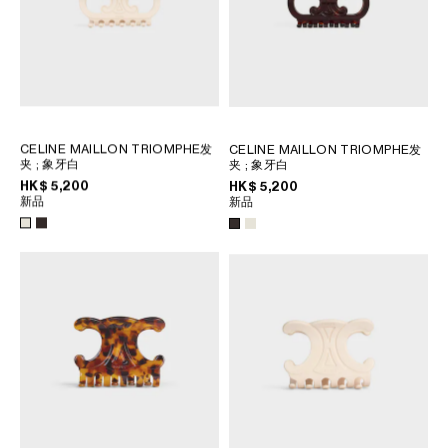
CELINE MAILLON TRIOMPHE发
CELINE MAILLON TRIOMPHE发
夹
; 象牙白
夹
; 象牙白
HK$ 5,200
HK$ 5,200
新品
新品