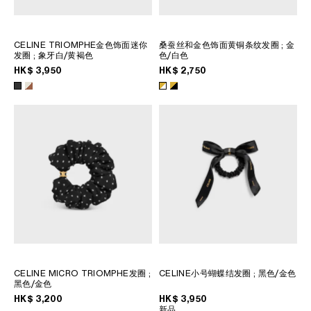
CELINE TRIOMPHE金色饰面迷你
桑蚕丝和金色饰面黄铜条纹发圈
; 金
发圈
; 象牙白/黄褐色
色/白色
HK$ 3,950
HK$ 2,750
CELINE MICRO TRIOMPHE发圈
;
CELINE小号蝴蝶结发圈
; 黑色/金色
黑色/金色
HK$ 3,200
HK$ 3,950
新品