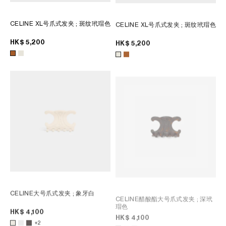
CELINE XL号爪式发夹
; 斑纹玳瑁色
CELINE XL号爪式发夹
; 斑纹玳瑁色
HK$ 5,200
HK$ 5,200
CELINE大号爪式发夹
; 象牙白
CELINE醋酸酯大号爪式发夹
; 深玳
瑁色
HK$ 4,100
HK$ 4,100
+2