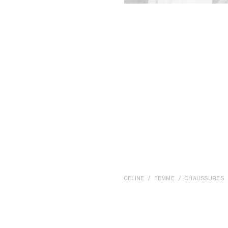
CELINE
FEMME
CHAUSSURES