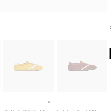
THE FLAT SNEAKER EN CUIR DE
THE FLAT SNEAKER EN CUIR DE