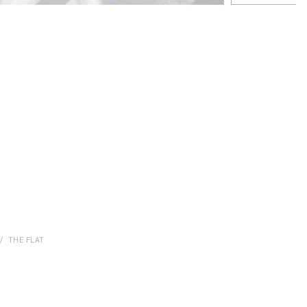
THE FLAT