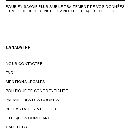
POUR EN SAVOIR PLUS SUR LE TRAITEMENT DE VOS DONNÉES
ET VOS DROITS, CONSULTEZ NOS POLITIQUES
ICI
ET
ICI
.
CANADA | FR
NOUS CONTACTER
FAQ
MENTIONS LÉGALES
POLITIQUE DE CONFIDENTIALITÉ
PARAMÈTRES DES COOKIES
RÉTRACTATION & RETOUR
LANGUE
ÉTHIQUE & COMPLIANCE
ENGLISH
CARRIÈRES