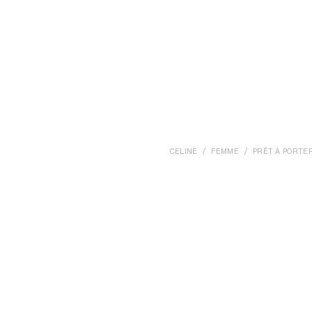
CELINE
FEMME
PRÊT À PORTE