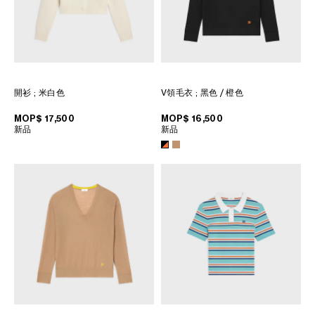
開衫
; 米白色
V領毛衣
; 黑色 / 橙色
MOP$ 17,500
MOP$ 16,500
新品
新品