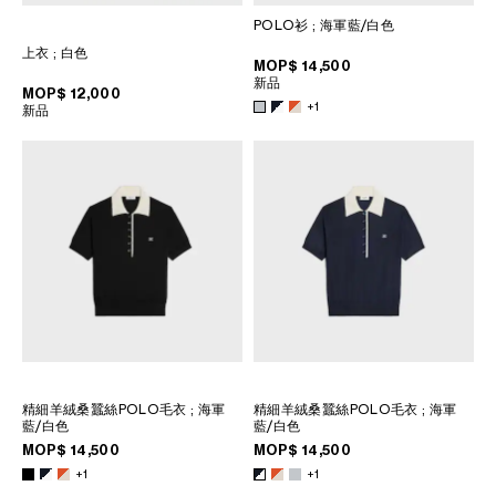
POLO衫
; 海軍藍/白色
上衣
; 白色
MOP$ 14,500
新品
MOP$ 12,000
+1
新品
精細羊絨桑蠶絲POLO毛衣
; 海軍
精細羊絨桑蠶絲POLO毛衣
; 海軍
藍/白色
藍/白色
MOP$ 14,500
MOP$ 14,500
+1
+1