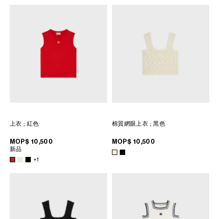
上衣
; 紅色
棉質網眼上衣
; 黑色
MOP$ 10,500
MOP$ 10,500
新品
+1