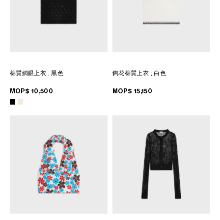
棉質網眼上衣
; 黑色
鉤花棉質上衣
; 白色
MOP$ 10,500
MOP$ 15,150