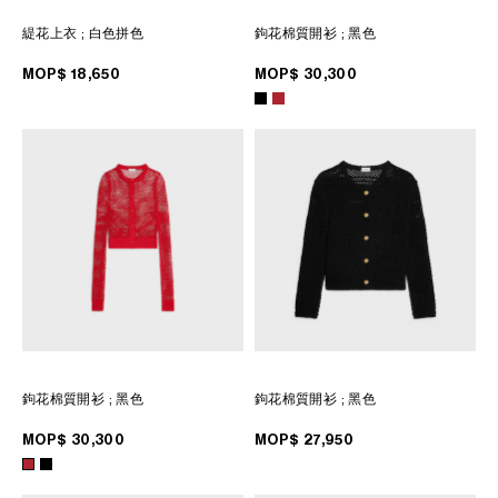
緹花上衣
; 白色拼色
鉤花棉質開衫
; 黑色
MOP$ 18,650
MOP$ 30,300
鉤花棉質開衫
; 黑色
鉤花棉質開衫
; 黑色
MOP$ 30,300
MOP$ 27,950