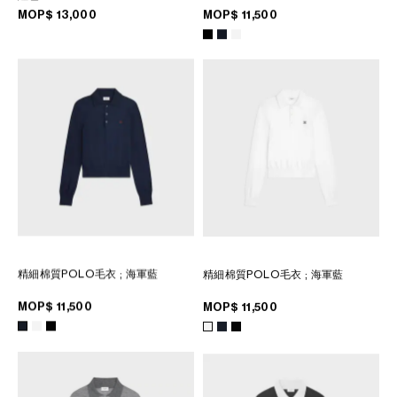
MOP$ 13,000
MOP$ 11,500
精細棉質POLO毛衣
; 海軍藍
精細棉質POLO毛衣
; 海軍藍
MOP$ 11,500
MOP$ 11,500