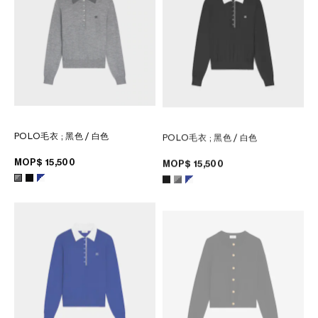
POLO毛衣
; 黑色 / 白色
POLO毛衣
; 黑色 / 白色
MOP$ 15,500
MOP$ 15,500