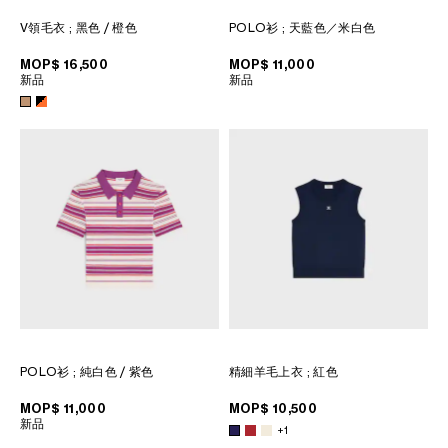
V領毛衣
; 黑色 / 橙色
POLO衫
; 天藍色／米白色
MOP$ 16,500
MOP$ 11,000
新品
新品
POLO衫
; 純白色 / 紫色
精細羊毛上衣
; 紅色
MOP$ 11,000
MOP$ 10,500
新品
+1