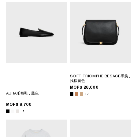
SOFT TRIOMPHE BESACE手袋
;
浅棕黄色
MOP$ 28,000
AURA乐福鞋
; 黑色
+2
MOP$ 8,700
+1