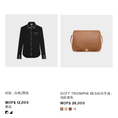
新品
大衣
; 黄油色/黄色
MOP$ 35,000
新品
衬衫
; 白色/黑色
SOFT TRIOMPHE BESACE手袋
;
浅棕黄色
MOP$ 12,000
MOP$ 28,000
新品
+2