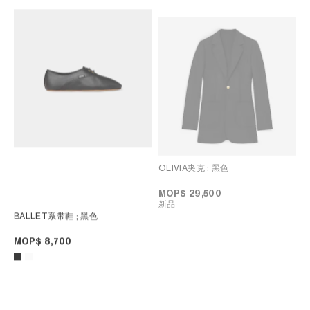
OLIVIA夹克
; 黑色
MOP$ 29,500
新品
BALLET系带鞋
; 黑色
MOP$ 8,700