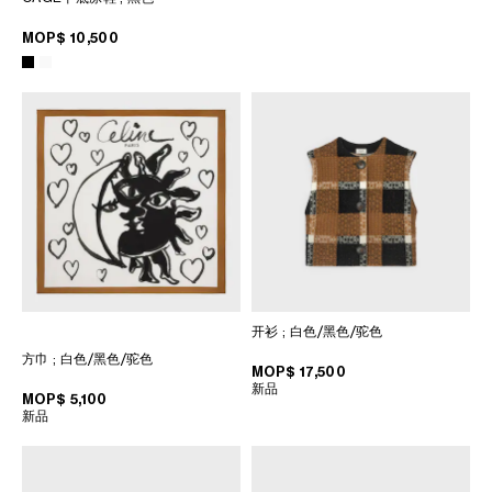
MOP$ 10,500
开衫
; 白色/黑色/驼色
方巾
; 白色/黑色/驼色
MOP$ 17,500
新品
MOP$ 5,100
新品