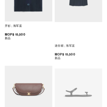
开衫
; 海军蓝
MOP$ 15,500
新品
迷你裙
; 海军蓝
MOP$ 15,500
新品