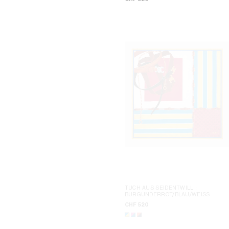
TUCH AUS SEIDENTWILL
;
BURGUNDERROT/BLAU/WEISS
CHF 520