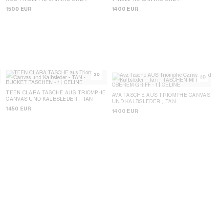
ALBSLEDER
; TAN
KALBSLEDER
; TAN
1500 EUR
1400 EUR
TEEN CLARA TASCHE AUS TRIOMPHE
AVA TASCHE AUS TRIOMPHE CANVAS
CANVAS UND KALBSLEDER
; TAN
UND KALBSLEDER
; TAN
1450 EUR
1400 EUR