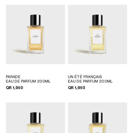
PARADE
UN ÉTÉ FRANÇAIS
EAU DE PARFUM 200ML
EAU DE PARFUM 200ML
QR 1,950
QR 1,950