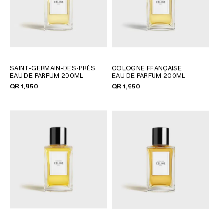
SAINT-GERMAIN-DES-PRÉS
COLOGNE FRANÇAISE
EAU DE PARFUM 200ML
EAU DE PARFUM 200ML
QR 1,950
QR 1,950