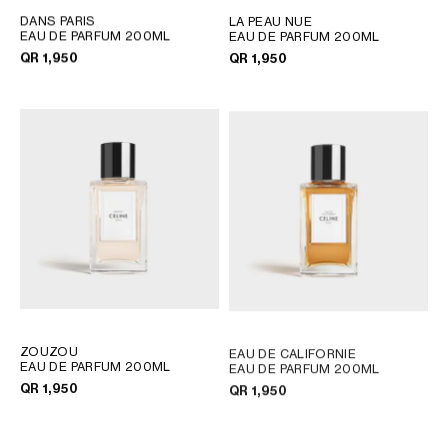
DANS PARIS
LA PEAU NUE
EAU DE PARFUM 200ML
EAU DE PARFUM 200ML
QR 1,950
QR 1,950
ZOUZOU
EAU DE CALIFORNIE
EAU DE PARFUM 200ML
EAU DE PARFUM 200ML
QR 1,950
QR 1,950