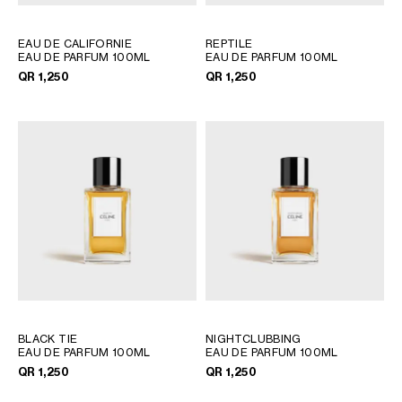
EAU DE CALIFORNIE
REPTILE
EAU DE PARFUM 100ML
EAU DE PARFUM 100ML
QR 1,250
QR 1,250
BLACK TIE
NIGHTCLUBBING
EAU DE PARFUM 100ML
EAU DE PARFUM 100ML
QR 1,250
QR 1,250