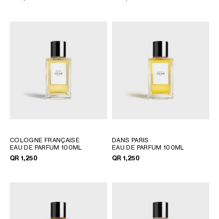
COLOGNE FRANÇAISE
DANS PARIS
EAU DE PARFUM 100ML
EAU DE PARFUM 100ML
QR 1,250
QR 1,250