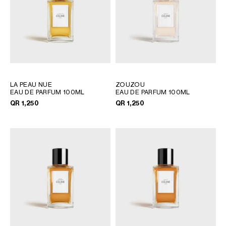
LA PEAU NUE
ZOUZOU
EAU DE PARFUM 100ML
EAU DE PARFUM 100ML
QR 1,250
QR 1,250