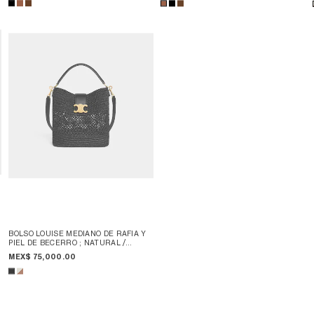
BOLSO LOUISE MEDIANO DE RAFIA Y
PIEL DE BECERRO
; NATURAL /
TOSTADO
MEX$ 75,000.00