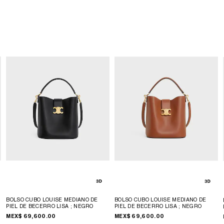
BOLSO CUBO LOUISE MEDIANO DE
BOLSO CUBO LOUISE MEDIANO DE
PIEL DE BECERRO LISA
; NEGRO
PIEL DE BECERRO LISA
; NEGRO
MEX$ 69,600.00
MEX$ 69,600.00