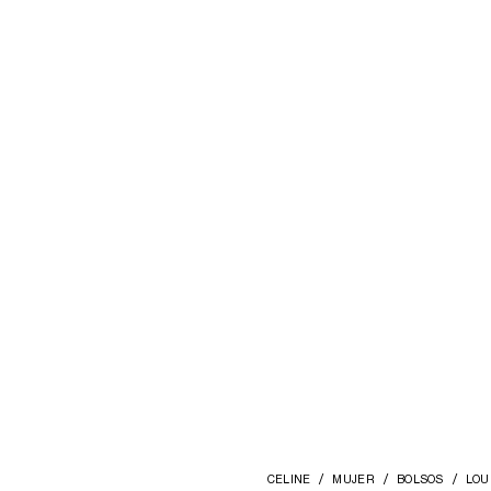
CELINE
MUJER
BOLSOS
LOU