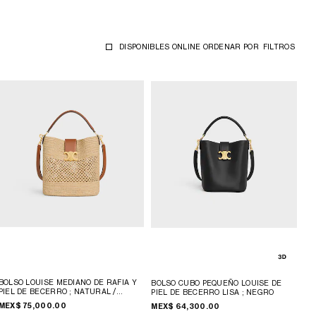
DISPONIBLES ONLINE
ORDENAR POR
FILTROS
BOLSO LOUISE MEDIANO DE RAFIA Y
BOLSO CUBO PEQUEÑO LOUISE DE
PIEL DE BECERRO
; NATURAL /
PIEL DE BECERRO LISA
; NEGRO
TOSTADO
MEX$ 75,000.00
MEX$ 64,300.00