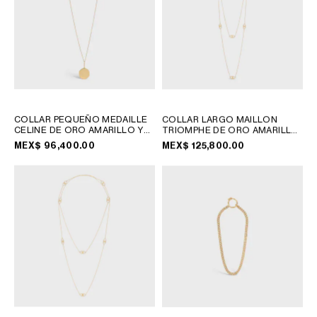
COLLAR PEQUEÑO MEDAILLE
COLLAR LARGO MAILLON
CELINE DE ORO AMARILLO Y
TRIOMPHE DE ORO AMARILLO
DIAMANTES
; ORO AMARILLO
; ORO AMARILLO
MEX$ 96,400.00
MEX$ 125,800.00