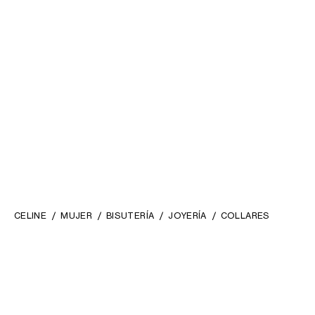
CELINE
MUJER
BISUTERÍA
JOYERÍA
COLLARES