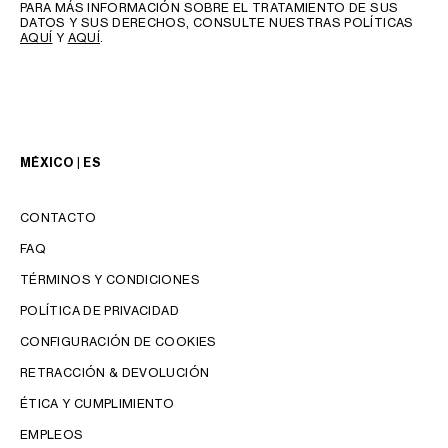
PARA MÁS INFORMACIÓN SOBRE EL TRATAMIENTO DE SUS
DATOS Y SUS DERECHOS, CONSULTE NUESTRAS POLÍTICAS
AQUÍ
Y
AQUÍ
.
MÉXICO | ES
CONTACTO
FAQ
TÉRMINOS Y CONDICIONES
POLÍTICA DE PRIVACIDAD
CONFIGURACIÓN DE COOKIES
RETRACCIÓN & DEVOLUCIÓN
IDIOMA
ÉTICA Y CUMPLIMIENTO
ENGLISH
EMPLEOS