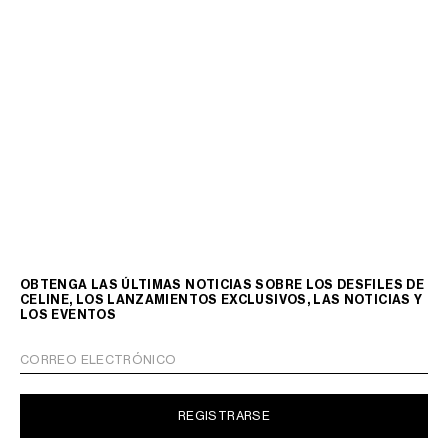
OBTENGA LAS ÚLTIMAS NOTICIAS SOBRE LOS DESFILES DE
CELINE, LOS LANZAMIENTOS EXCLUSIVOS, LAS NOTICIAS Y
LOS EVENTOS
CORREO ELECTRÓNICO
REGISTRARSE