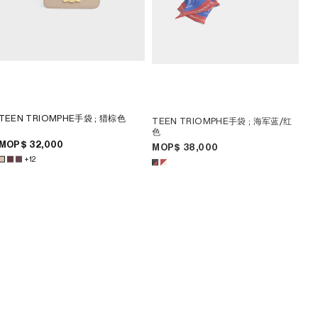
TEEN TRIOMPHE手袋
; 猎棕色
TEEN TRIOMPHE手袋
; 海军蓝/红
色
MOP$ 32,000
MOP$ 38,000
+12