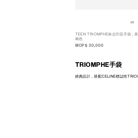
TEEN TRIOMPHE标志印花手袋
; 黃
褐色
MOP$ 30,000
TRIOMPHE手袋
經典設計，搭配CELINE標誌性TRIO