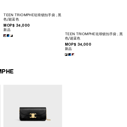
TEEN TRIOMPHE珐琅锁扣手袋
; 黑
色/超蓝色
MOP$ 34,000
新品
TEEN TRIOMPHE珐琅锁扣手袋
; 黑
色/超蓝色
MOP$ 34,000
新品
MPHE