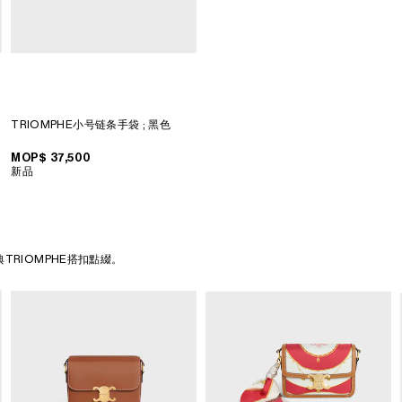
TRIOMPHE小号链条手袋
; 黑色
MOP$ 37,500
新品
TRIOMPHE搭扣點綴。