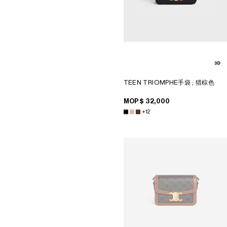
CELINE 墨爾本
CELINE POP-UP女士配飾
CELINE BON MARCHÉ期間限定
店
CELINE男士系列期間限定店
CELINE期間限定店
CELINE SHANGHAI PLAZA 66
MAISON POP-UP
CELINE SEOUL LOTTE MAIN
MEN
TEEN TRIOMPHE手袋
; 猎棕色
MOP$ 32,000
+12