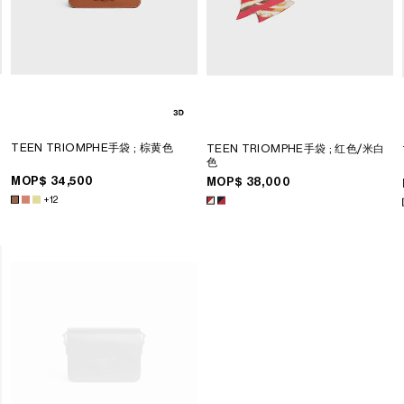
TEEN TRIOMPHE手袋
; 棕黄色
TEEN TRIOMPHE手袋
; 红色/米白
色
MOP$ 34,500
MOP$ 38,000
+12