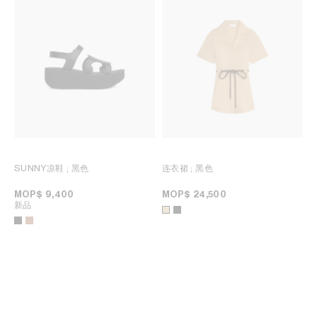
SUNNY凉鞋
; 黑色
连衣裙
; 黑色
MOP$ 9,400
MOP$ 24,500
新品