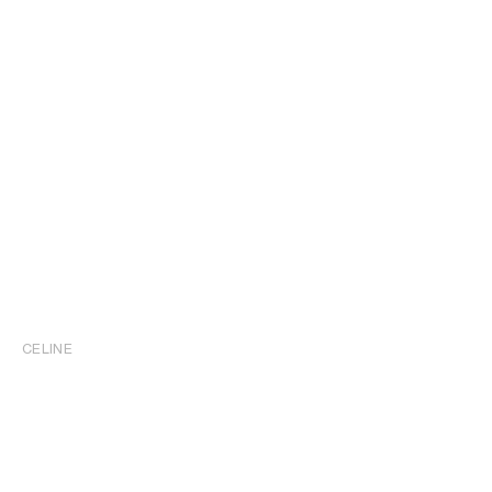
CELINE