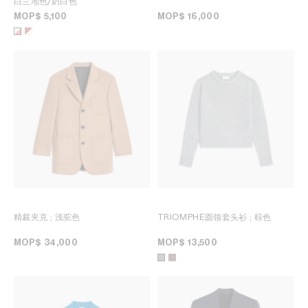
白兰地色/奶白色
MOP$ 5,100
MOP$ 16,000
精裁夹克
; 浅驼色
TRIOMPHE圆领套头衫
; 棕色
MOP$ 34,000
MOP$ 13,500