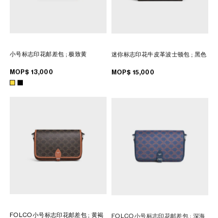
小号标志印花邮差包
; 极致黄
迷你标志印花牛皮革波士顿包
; 黑色
MOP$ 13,000
MOP$ 15,000
FOLCO小号标志印花邮差包
; 黄褐
FOLCO小号标志印花邮差包
; 深海