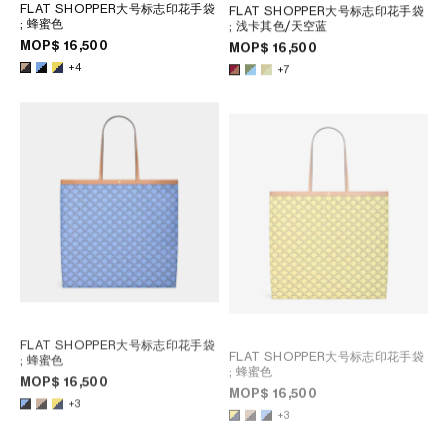
FLAT SHOPPER大号标志印花手袋
FLAT SHOPPER大号标志印花手袋
; 蜂蜜色
; 浅卡其色/天空蓝
MOP$ 16,500
MOP$ 16,500
+4
+7
FLAT SHOPPER大号标志印花手袋
FLAT SHOPPER大号标志印花手袋
; 蜂蜜色
; 蜂蜜色
MOP$ 16,500
MOP$ 16,500
+3
+3