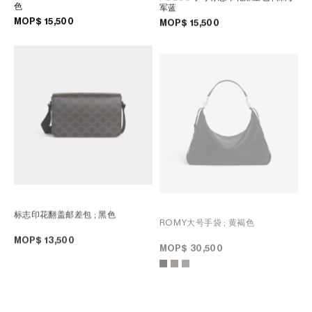
色
军蓝
MOP$ 15,500
MOP$ 15,500
标志印花翻盖邮差包
; 黑色
ROMY大号手袋
; 黄褐色
MOP$ 13,500
MOP$ 30,500