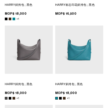
HARRY斜挎包
; 黑色
HARRY标志印花斜挎包
; 黑色
MOP$ 18,000
MOP$ 16,500
+1
HARRY斜挎包
; 黑色
HARRY斜挎包
; 黑色
MOP$ 18,000
MOP$ 18,000
+1
+1