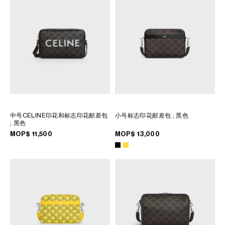
中号CELINE印花和标志印花邮差包
小号标志印花邮差包
; 黑色
; 黑色
MOP$ 11,500
MOP$ 13,000