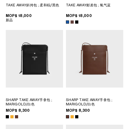
TAKE AWAY斜挎包
; 柔和棕/黑色
TAKE AWAY邮差包
; 氧气蓝
MOP$ 18,000
MOP$ 18,000
新品
SHARP TAKE AWAY手拿包
;
SHARP TAKE AWAY手拿包
;
MARIGOLD/白色
MARIGOLD/白色
MOP$ 8,300
MOP$ 8,300