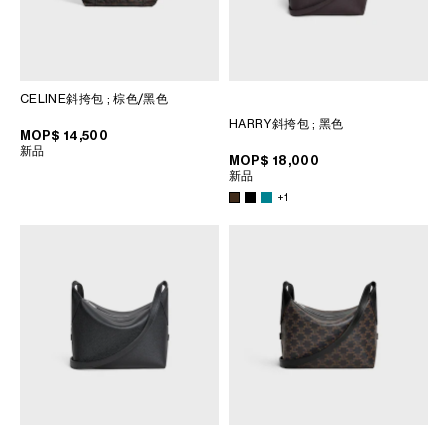
CELINE斜挎包
; 棕色/黑色
HARRY斜挎包
; 黑色
MOP$ 14,500
新品
MOP$ 18,000
新品
+1