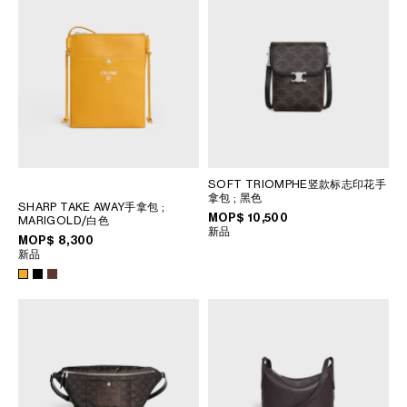
SOFT TRIOMPHE竖款标志印花手
拿包
; 黑色
SHARP TAKE AWAY手拿包
;
MOP$ 10,500
MARIGOLD/白色
新品
MOP$ 8,300
新品