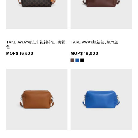
TAKE AWAY标志印花斜挎包
; 黄褐
TAKE AWAY邮差包
; 氧气蓝
色
MOP$ 16,500
MOP$ 18,000