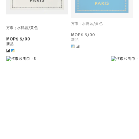
方巾
; 水鸭蓝/黄色
方巾
; 水鸭蓝/黄色
MOP$ 5,100
MOP$ 5,100
新品
新品