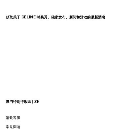
获取关于 CELINE 时装秀、独家发布、新闻和活动的最新消息
澳門特別行政區 | ZH
聯繫客服
常見問題