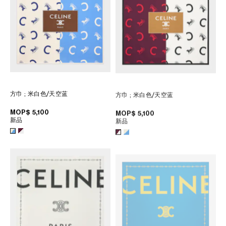
大洋洲
國際
方巾
; 米白色/天空蓝
方巾
; 米白色/天空蓝
MOP$ 5,100
MOP$ 5,100
新品
新品