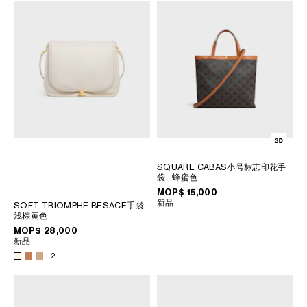
SQUARE CABAS小号标志印花手
袋
; 蜂蜜色
MOP$ 15,000
新品
SOFT TRIOMPHE BESACE手袋
;
浅棕黄色
MOP$ 28,000
新品
+2