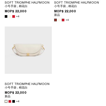
SOFT TRIOMPHE HALFMOON
SOFT TRIOMPHE HALFMOON
小号手袋
; 棉花白
小号手袋
; 棉花白
大洋洲
MOP$ 22,000
MOP$ 22,000
新品
+4
+4
國際
SOFT TRIOMPHE HALFMOON
小号手袋
; 棉花白
MOP$ 22,000
新品
+4