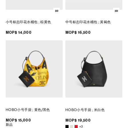
小号标志印花水桶包
; 棕黄色
中号标志印花水桶包
; 黃褐色
MOP$ 14,000
MOP$ 16,500
HOBO小号手袋
; 黄色/黑色
HOBO小号手袋
; 米白色
MOP$ 15,000
MOP$ 19,500
新品
+3