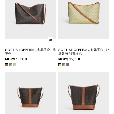
SOFT SHOPPER标志印花手袋
; 棕
SOFT SHOPPER标志印花手袋
; 沙
黄色
堡黄/柔和青柠色
MOP$ 15,500
MOP$ 15,500