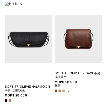
SOFT TRIOMPHE BESACE手袋
;
浅棕黄色
MOP$ 28,000
新品
SOFT TRIOMPHE HALFMOON
手袋
; 浅棕黄色
+2
MOP$ 28,000