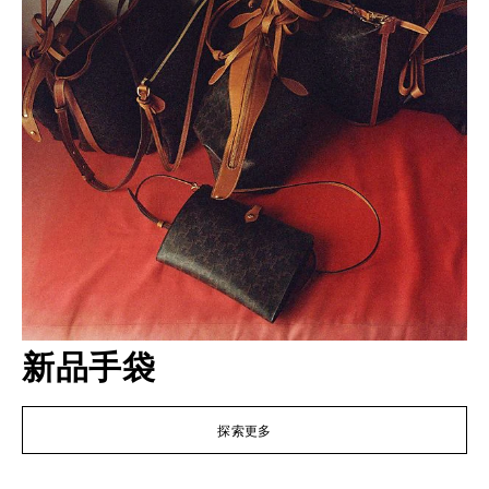
新品手袋
探索更多