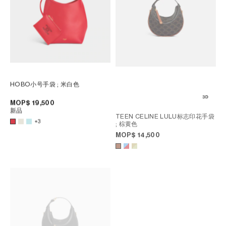
HOBO小号手袋
; 米白色
MOP$ 19,500
新品
TEEN CELINE LULU标志印花手袋
+3
; 棕黄色
MOP$ 14,500