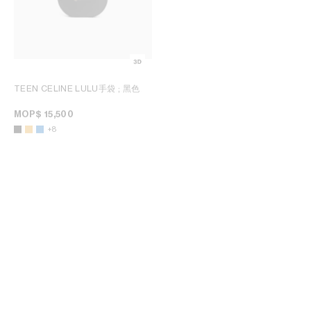
TEEN CELINE LULU手袋
; 黑色
TEEN CELINE LULU手袋
; 黑色
MOP$ 15,500
新品
MOP$ 15,500
+8
+8
TEEN CELINE LULU手袋
; 黑色
LUGGAGE手袋
; 棕黄色