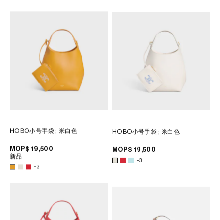
HOBO小号手袋
; 米白色
HOBO小号手袋
; 米白色
MOP$ 19,500
MOP$ 19,500
新品
+3
+3