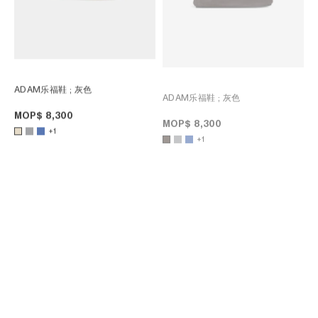
ADAM乐福鞋
; 灰色
ADAM乐福鞋
; 灰色
MOP$ 8,300
MOP$ 8,300
+1
+1