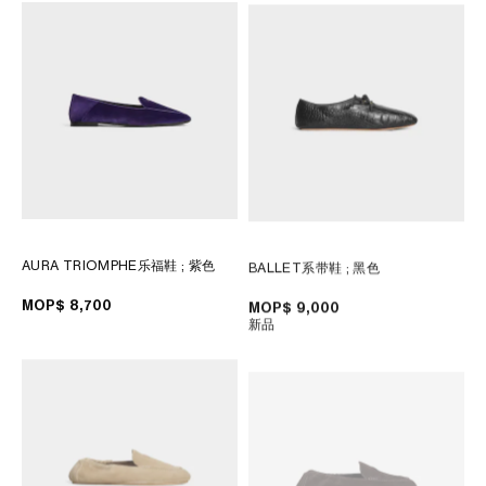
大洋洲
國際
AURA TRIOMPHE乐福鞋
; 紫色
BALLET系带鞋
; 黑色
MOP$ 8,700
MOP$ 9,000
新品