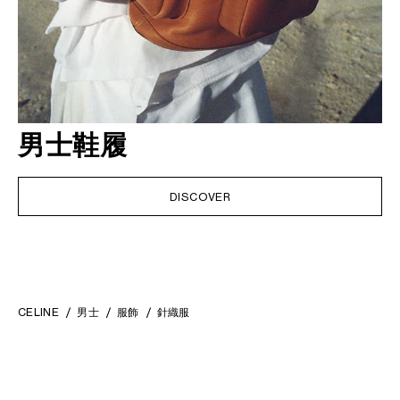
男士鞋履
DISCOVER
CELINE
男士
服飾
針織服