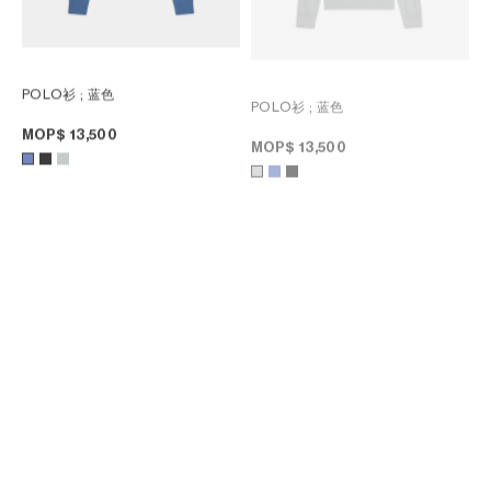
POLO衫
; 蓝色
POLO衫
; 蓝色
MOP$ 13,500
MOP$ 13,500
TRIOMPHE羊毛圆领套头衫
; 黑色
圆领套头衫
; 巧克力色