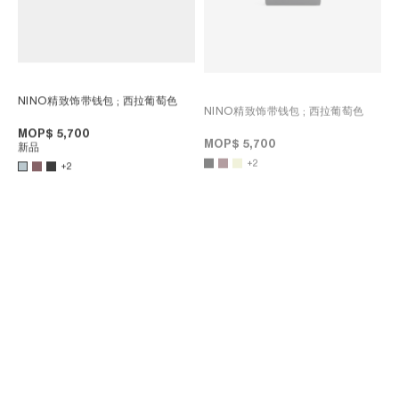
NINO精致饰带钱包
; 西拉葡萄色
NINO精致饰带钱包
; 西拉葡萄色
MOP$ 5,700
MOP$ 5,700
新品
+2
+2