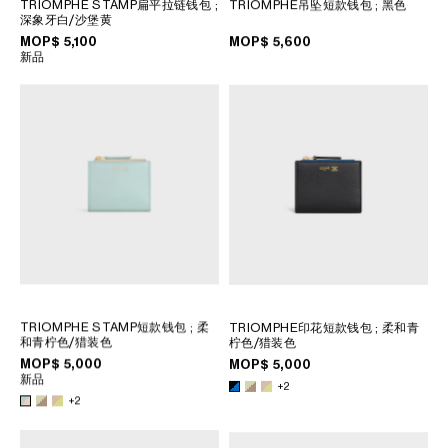
TRIOMPHE STAMP扁平拉链钱包
;
TRIOMPHE吊坠短款钱包
; 黑色
深象牙白/沙堡黄
MOP$ 5,100
MOP$ 5,600
新品
TRIOMPHE STAMP短款钱包
; 柔
TRIOMPHE印花短款钱包
; 柔和青
和青柠色/猎装色
柠色/猎装色
MOP$ 5,000
MOP$ 5,000
新品
+2
+2