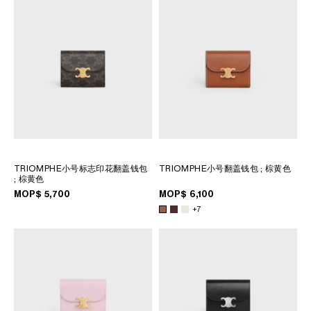
大洋洲
國際
TRIOMPHE小号标志印花翻盖钱包
TRIOMPHE小号翻盖钱包
; 棕黄色
; 棕黄色
MOP$ 5,700
MOP$ 6,100
+7