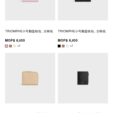
TRIOMPHE小号翻盖钱包
; 古铜色
TRIOMPHE小号翻盖钱包
; 古铜色
MOP$ 6,100
MOP$ 6,100
+7
+7