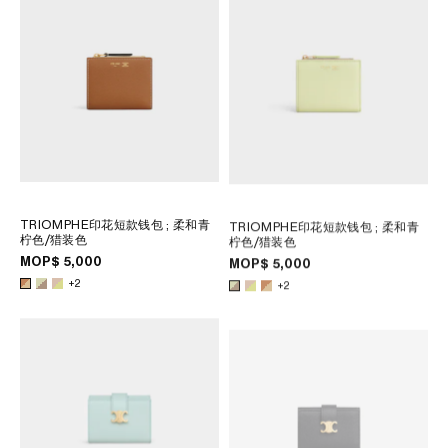
TRIOMPHE印花短款钱包
; 柔和青
TRIOMPHE印花短款钱包
; 柔和青
柠色/猎装色
柠色/猎装色
MOP$ 5,000
MOP$ 5,000
+2
+2