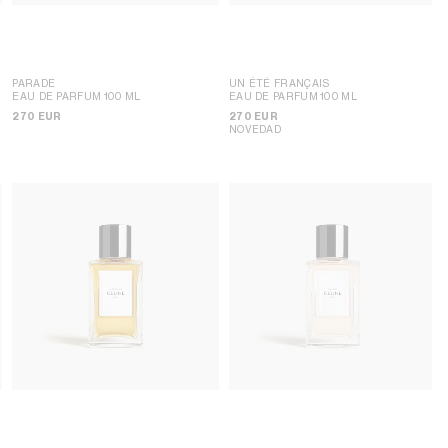
PARADE
UN ÉTÉ FRANÇAIS
EAU DE PARFUM 100 ML
EAU DE PARFUM 100 ML
270 EUR
270 EUR
NOVEDAD