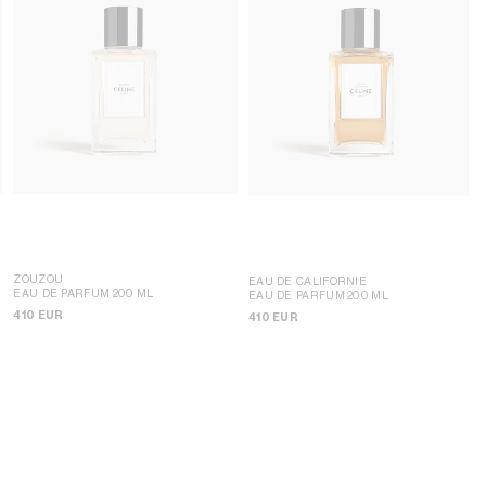
ZOUZOU
EAU DE CALIFORNIE
EAU DE PARFUM 200 ML
EAU DE PARFUM 200 ML
410 EUR
410 EUR