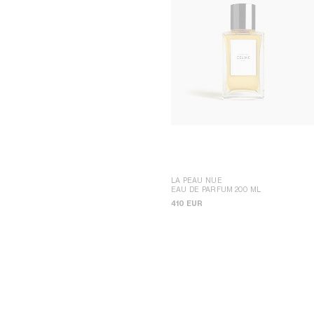
LA PEAU NUE
EAU DE PARFUM 200 ML
410 EUR