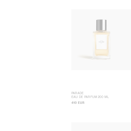
PARADE
EAU DE PARFUM 200 ML
410 EUR