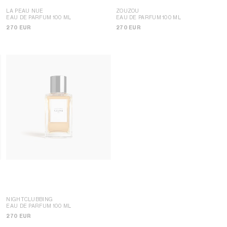
LA PEAU NUE
ZOUZOU
EAU DE PARFUM 100 ML
EAU DE PARFUM 100 ML
270 EUR
270 EUR
NIGHTCLUBBING
EAU DE PARFUM 100 ML
270 EUR