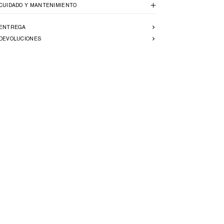
CUIDADO Y MANTENIMIENTO
ENTREGA
DEVOLUCIONES