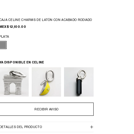
CAJA CELINE CHARMS DE LATÓN CON ACABADO RODIADO
MEX$ 12,100.00
PLATA
YA DISPONIBLE EN CELINE
RECIBIR AVISO
DETALLES DEL PRODUCTO