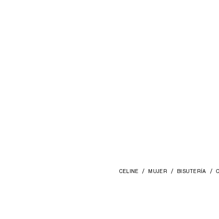
CELINE
MUJER
BISUTERÍA