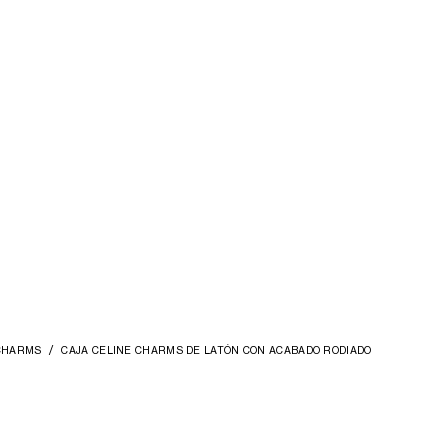
CHARMS
CAJA CELINE CHARMS DE LATÓN CON ACABADO RODIADO