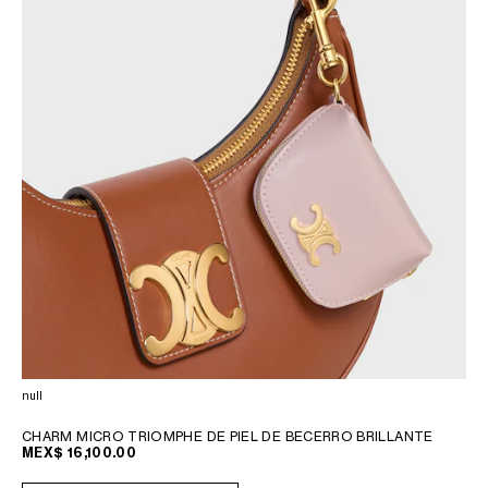
null
CHARM MICRO TRIOMPHE DE PIEL DE BECERRO BRILLANTE
MEX$ 16,100.00