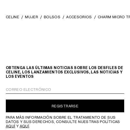
CELINE
MUJER
BOLSOS
ACCESORIOS
CHARM MICRO TR
OBTENGA LAS ÚLTIMAS NOTICIAS SOBRE LOS DESFILES DE
CELINE, LOS LANZAMIENTOS EXCLUSIVOS, LAS NOTICIAS Y
LOS EVENTOS
CORREO ELECTRÓNICO
REGISTRARSE
PARA MÁS INFORMACIÓN SOBRE EL TRATAMIENTO DE SUS
DATOS Y SUS DERECHOS, CONSULTE NUESTRAS POLÍTICAS
AQUÍ
Y
AQUÍ
.