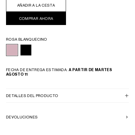
AÑADIR A LA CESTA
COMPRAR AHORA
ROSA BLANQUECINO
FECHA DE ENTREGA ESTIMADA:
A PARTIR DE MARTES
AGOSTO 11
DETALLES DEL PRODUCTO
DEVOLUCIONES