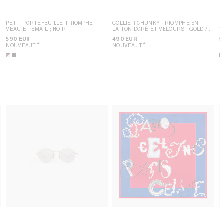
PETIT PORTEFEUILLE TRIOMPHE
COLLIER CHUNKY TRIOMPHE EN
VEAU ET EMAIL
; NOIR
LAITON DORÉ ET VELOURS
; GOLD /
BLACK
590 EUR
490 EUR
NOUVEAUTÉ
NOUVEAUTÉ