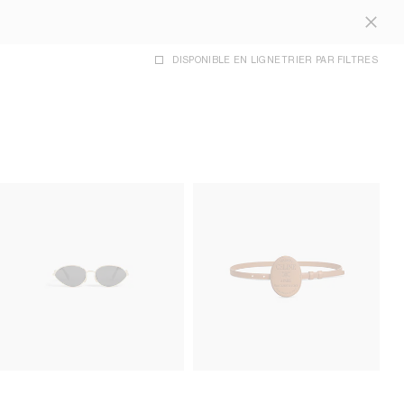
DISPONIBLE EN LIGNE
TRIER PAR
FILTRES