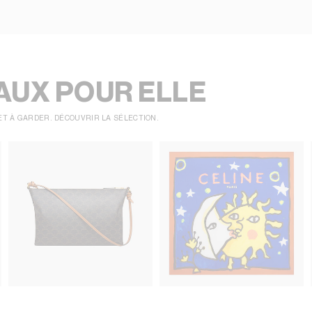
AUX POUR ELLE
ET À GARDER. DÉCOUVRIR LA SÉLECTION.