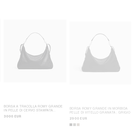
BORSA A TRACOLLA ROMY GRANDE
BORSA ROMY GRANDE IN MORBIDA
IN PELLE DI CERVO STAMPATA
PELLE DI VITELLO GRANATA
; GRIGIO
COCCODRILLO
; NERO
3000 EUR
2900 EUR