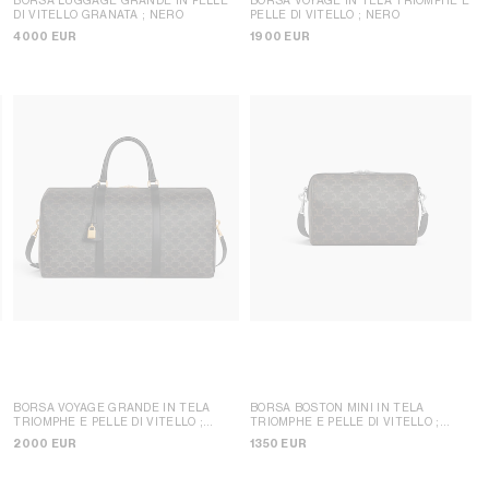
DI VITELLO GRANATA
; NERO
PELLE DI VITELLO
; NERO
4000 EUR
1900 EUR
BORSA VOYAGE GRANDE IN TELA
BORSA BOSTON MINI IN TELA
TRIOMPHE E PELLE DI VITELLO
;
TRIOMPHE E PELLE DI VITELLO
;
NERO
NERO
2000 EUR
1350 EUR