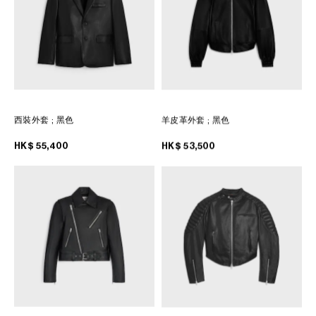
西裝外套
; 黑色
羊皮革外套
; 黑色
HK$ 55,400
HK$ 53,500