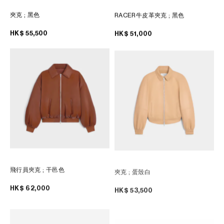
夾克
; 黑色
RACER牛皮革夾克
; 黑色
HK$ 55,500
HK$ 51,000
飛行員夾克
; 干邑色
夾克
; 蛋殼白
HK$ 62,000
HK$ 53,500