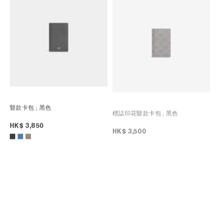
豎款卡包
; 黑色
標誌印花豎款卡包
; 黑色
HK$ 3,850
HK$ 3,500