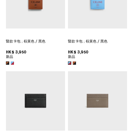
豎款卡包
; 棕黃色 / 黑色
豎款卡包
; 棕黃色 / 黑色
HK$ 3,950
HK$ 3,950
新品
新品