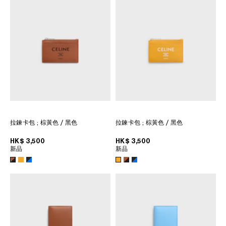
大洋洲
国际
拉鍊卡包
; 棕黃色 / 黑色
拉鍊卡包
; 棕黃色 / 黑色
HK$ 3,500
HK$ 3,500
新品
新品