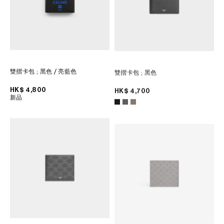
雙摺卡包
; 黑色 / 亮藍色
雙摺卡包
; 黑色
HK$ 4,800
HK$ 4,700
新品