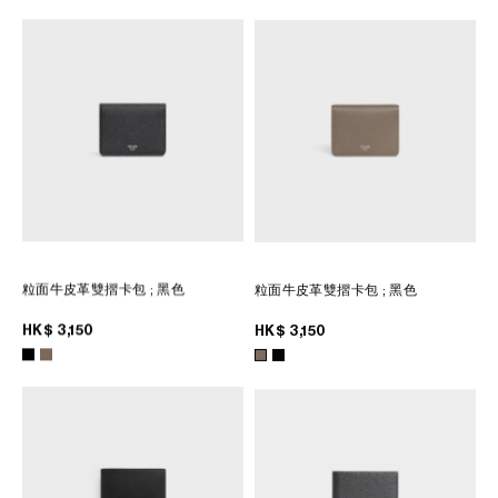
粒面牛皮革雙摺卡包
; 黑色
粒面牛皮革雙摺卡包
; 黑色
HK$ 3,150
HK$ 3,150