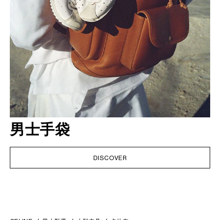
男士手袋
DISCOVER