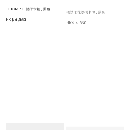
TRIOMPHE雙摺卡包
; 黑色
標誌印花雙摺卡包
; 黑色
HK$ 4,950
HK$ 4,350
雙摺卡片套
; 黑色
粒面牛皮革雙摺卡包
; 黑色
HK$ 4,700
HK$ 4,700