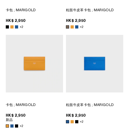
卡包
; MARIGOLD
粒面牛皮革卡包
; MARIGOLD
HK$ 2,950
HK$ 2,950
+2
+2
卡包
; MARIGOLD
粒面牛皮革卡包
; MARIGOLD
HK$ 2,950
HK$ 2,950
新品
+2
+2