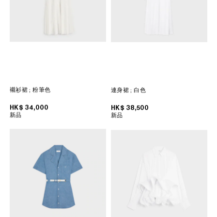
襯衫裙
; 粉筆色
連身裙
; 白色
HK$ 34,000
HK$ 38,500
新品
新品