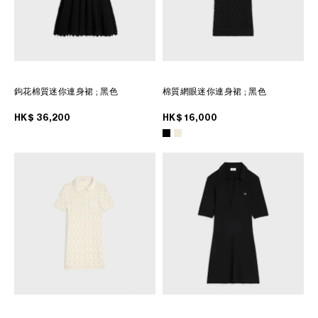
鉤花棉質迷你連身裙
; 黑色
棉質網眼迷你連身裙
; 黑色
HK$ 36,200
HK$ 16,000