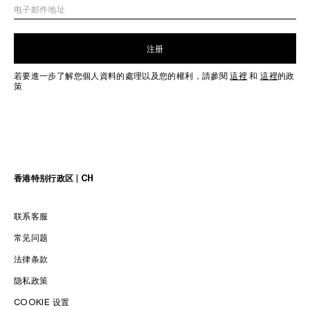
电子邮件地址
注册
若要進一步了解您個人資料的處理以及您的權利，請參閱
這裡
和
這裡
的政
策
香港特别行政区 | CH
联系客服
常见问题
法律条款
隐私政策
COOKIE 设置