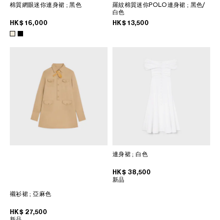
棉質網眼迷你連身裙
; 黑色
羅紋棉質迷你POLO連身裙
; 黑色/
白色
HK$ 16,000
HK$ 13,500
連身裙
; 白色
HK$ 38,500
新品
襯衫裙
; 亞麻色
HK$ 27,500
新品