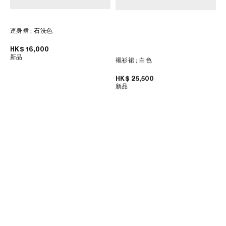
連身裙
; 石洗色
HK$ 16,000
新品
襯衫裙
; 白色
HK$ 25,500
新品