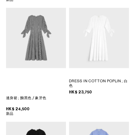
DRESS IN COTTON POPLIN
; 白
色
HK$ 23,750
連身裙
; 黝黑色 / 象牙色
HK$ 24,500
新品