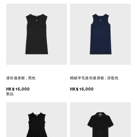
大洋洲
国际
迷你連身裙
; 黑色
精細羊毛迷你連身裙
; 深藍色
HK$ 16,000
HK$ 16,000
新品