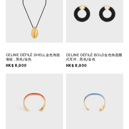
大洋洲
國際
CELINE DÉFILÉ SHELL金色饰面
CELINE DÉFILÉ BOLD金色饰面圈
项链
; 黑色/金色
式耳环
; 黑色/金色
HK$ 8,900
HK$ 8,900