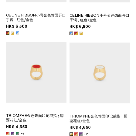
CELINE RIBBON小号金色饰面开口
CELINE RIBBON小号金色饰面开口
手镯
; 红色/金色
手镯
; 红色/金色
HK$ 6,500
HK$ 6,500
TRIOMPHE金色饰面印记戒指
; 罂
TRIOMPHE金色饰面印记戒指
; 罂
粟花红/金色
粟花红/金色
HK$ 4,650
HK$ 4,650
+2
+2