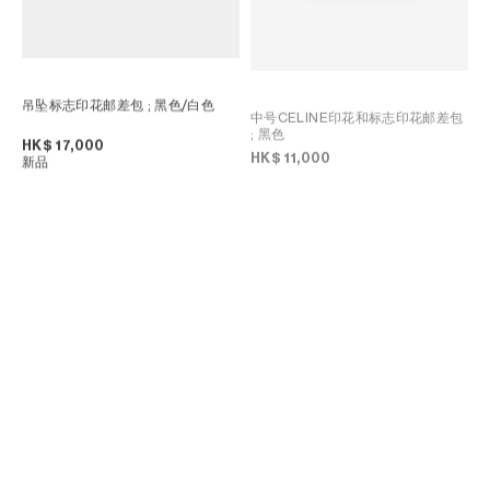
吊坠标志印花邮差包
; 黑色/白色
中号CELINE印花和标志印花邮差包
; 黑色
HK$ 17,000
HK$ 11,000
新品