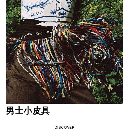
男士小皮具
DISCOVER