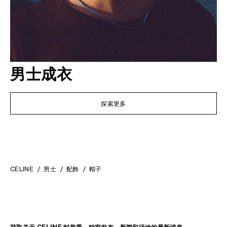
男士成衣
探索更多
CELINE
男士
配飾
帽子