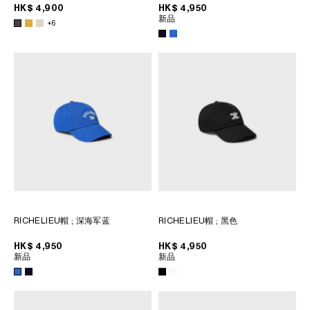
HK$ 4,900
HK$ 4,950
新品
+6
RICHELIEU帽
; 深海军蓝
RICHELIEU帽
; 黑色
HK$ 4,950
HK$ 4,950
新品
新品