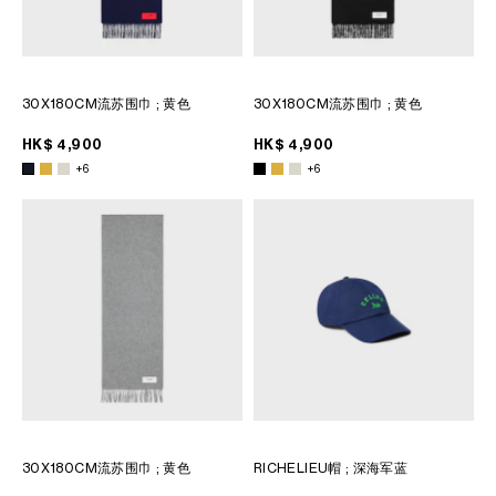
30X180CM流苏围巾
; 黄色
30X180CM流苏围巾
; 黄色
HK$ 4,900
HK$ 4,900
+6
+6
30X180CM流苏围巾
; 黄色
RICHELIEU帽
; 深海军蓝