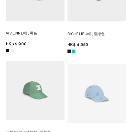
VIVIENNE帽
; 黑色
RICHELIEU帽
; 蓝绿色
HK$ 5,900
HK$ 4,950