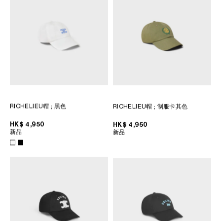
RICHELIEU帽
; 黑色
RICHELIEU帽
; 制服卡其色
HK$ 4,950
HK$ 4,950
新品
新品