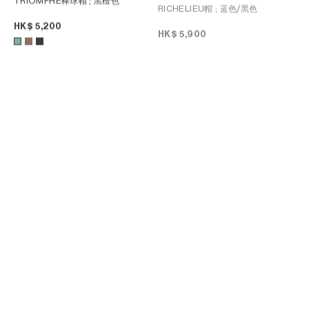
TRIOMPHE棒球帽
; 黑檀色
RICHELIEU帽
; 蓝色/黑色
HK$ 5,200
HK$ 5,900
RICHELIEU帽
; 蓝绿色
TRIOMPHE棒球帽
; 黑色&白色
HK$ 4,950
HK$ 4,950
+1