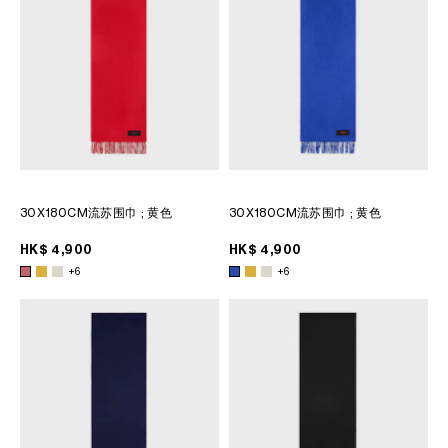
大洋洲
國際
30X180CM流苏围巾
; 黄色
30X180CM流苏围巾
; 黄色
HK$ 4,900
HK$ 4,900
+6
+6