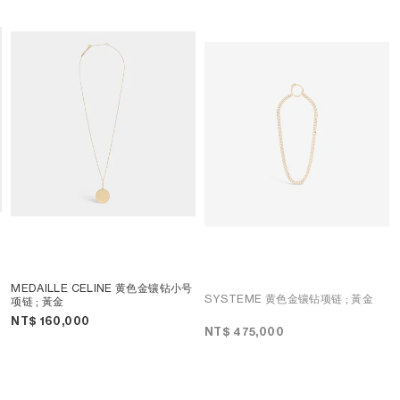
MEDAILLE CELINE 黄色金镶钻小号
SYSTEME 黄色金镶钻项链
; 黃金
项链
; 黃金
NT$ 160,000
NT$ 475,000