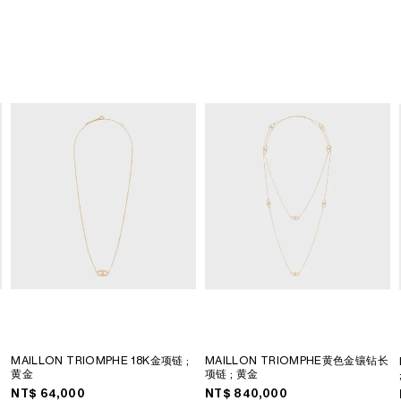
项
MAILLON TRIOMPHE 18K金项链
;
MAILLON TRIOMPHE黄色金镶钻长
黄金
项链
; 黄金
NT$ 64,000
NT$ 840,000