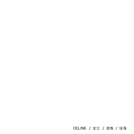
CELINE
女士
首饰
珍珠