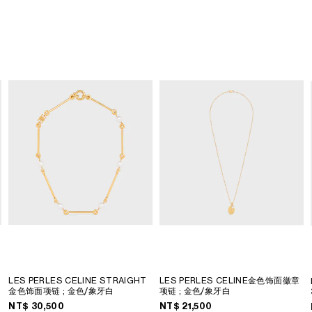
LES PERLES CELINE STRAIGHT
LES PERLES CELINE金色饰面徽章
金色饰面项链
; 金色/象牙白
项链
; 金色/象牙白
NT$ 30,500
NT$ 21,500