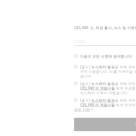
CELINE 쇼, 독점 출시, 뉴스 및 
이메일
다음의 모든 사항에 동의합니다
[필수]
뉴스레터 발송
을 위해 귀
까지 이용합니다. 이를 거부하실 
습니다.
[필수]
뉴스레터 발송
을 위해 귀
CELINE의 계열사들
에게 제공합니
뉴스레터 구독이 어렵습니다.
[필수]
뉴스레터 발송
을 위해 귀
CELINE의 계열사들
에게 전자적
세부 사항