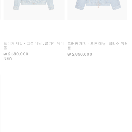
트러커 재킷 - 코튼 데님
; 클리어 워터
트러커 재킷 - 코튼 데님
; 클리어 워터
폴
폴
₩ 2,580,000
₩ 2,850,000
NEW