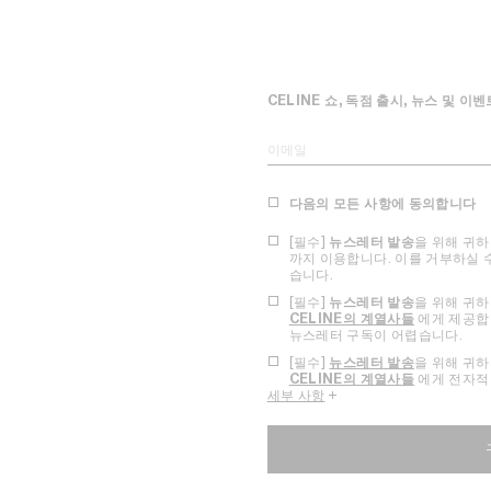
CELINE 쇼, 독점 출시, 뉴스 및 
이메일
다음의 모든 사항에 동의합니다
[필수]
뉴스레터 발송
을 위해 귀
까지 이용합니다. 이를 거부하실 
습니다.
[필수]
뉴스레터 발송
을 위해 귀
CELINE의 계열사들
에게 제공합니
뉴스레터 구독이 어렵습니다.
[필수]
뉴스레터 발송
을 위해 귀
CELINE의 계열사들
에게 전자적
세부 사항