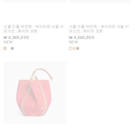
스몰 드롭 버킷백 - 부드러운 서플 카
스몰 드롭 버킷백 - 부드러운 서플 카
프스킨
; 화이트 코튼
프스킨
; 화이트 코튼
₩ 4,350,000
₩ 4,350,000
NEW
NEW