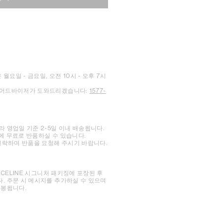
요일 - 금요일, 오전 10시 - 오후 7시
 어드바이저가 도와드리겠습니다:
1577-
 영업일 기준 2-5일 이내 배송됩니다.
내에 무료로 반품하실 수 있습니다.
 연락하여 반품을 요청해 주시기 바랍니다.
 CELINE 시그니처 패키징에 포장된 후
. 주문 시 메시지를 추가하실 수 있으며
동봉됩니다.