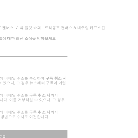
 캔버스
빅 플랫 쇼퍼 - 트리옹프 캔버스 & 내추럴 카프스킨
이벤트에 대한 최신 소식을 받아보세요
하의 이메일 주소를 수집하여
구독 취소 시
수 있으나, 그 경우 뉴스레터 구독이 어렵
하의 이메일 주소를
구독 취소 시
까지
다. 이를 거부하실 수 있으나, 그 경우
하의 이메일 주소를
구독 취소 시
까지
 방법으로 수시로 이전합니다.
구독