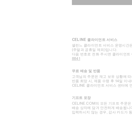
CELINE 클라이언트 서비스
셀린느 클라이언트 서비스 운영시간은 월
(주말과 공휴일 제외)입니다.
다음 번호로 전화 주시면 클라이언트
8841
무료 배송 및 반품
고객님의 주문은 재고 보유 상황에 따라
반품 희망 시, 제품 수령 후 14일 이
CELINE 클라이언트 서비스 센터에
기프트 포장
CELINE.COM의 모든 기프트 주문은
배송 상자에 담겨 안전하게 배송됩니다
입력하시지 않는 경우, 감사 카드가 