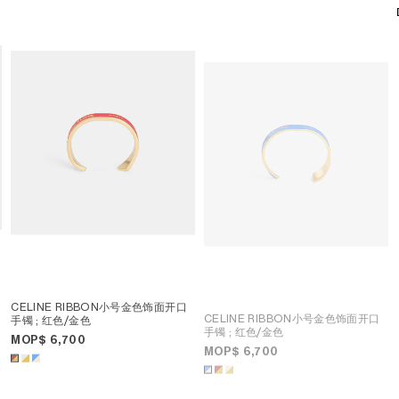
CELINE RIBBON小号金色饰面开口
CELINE RIBBON小号金色饰面开口
手镯
; 红色/金色
手镯
; 红色/金色
MOP$ 6,700
MOP$ 6,700