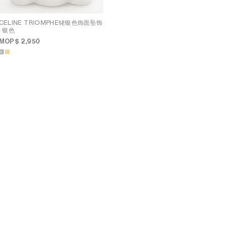
CELINE TRIOMPHE铑银色饰面坠饰
; 银色
MOP$ 2,950
CELINE MODERN THIN
GOURMETTE铑银色饰面坠饰
; 银
色
MOP$ 6,700