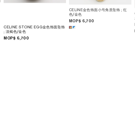
CELINE金色饰面小号角质坠饰
; 红
色/金色
MOP$ 6,700
CELINE STONE EGG金色饰面坠饰
; 淡褐色/金色
MOP$ 6,700