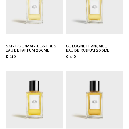
SAINT-GERMAIN-DES-PRÉS
COLOGNE FRANÇAISE
EAU DE PARFUM 200ML
EAU DE PARFUM 200ML
€ 410
€ 410