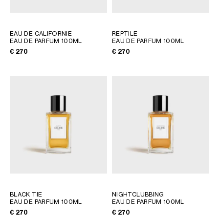
EAU DE CALIFORNIE
REPTILE
EAU DE PARFUM 100ML
EAU DE PARFUM 100ML
€ 270
€ 270
BLACK TIE
NIGHTCLUBBING
EAU DE PARFUM 100ML
EAU DE PARFUM 100ML
€ 270
€ 270