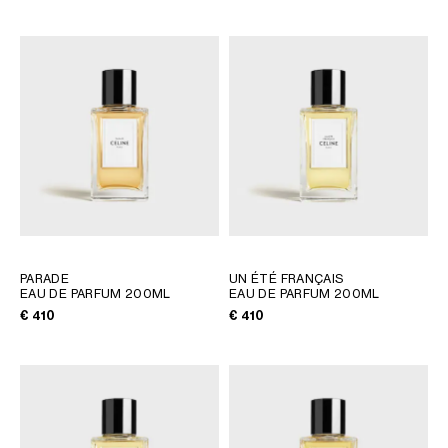
PARADE
UN ÉTÉ FRANÇAIS
EAU DE PARFUM 200ML
EAU DE PARFUM 200ML
€ 410
€ 410