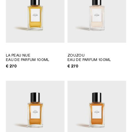
LA PEAU NUE
ZOUZOU
EAU DE PARFUM 100ML
EAU DE PARFUM 100ML
€ 270
€ 270