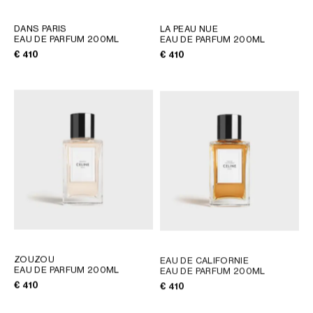
DANS PARIS
LA PEAU NUE
EAU DE PARFUM 200ML
EAU DE PARFUM 200ML
€ 410
€ 410
ZOUZOU
EAU DE CALIFORNIE
EAU DE PARFUM 200ML
EAU DE PARFUM 200ML
€ 410
€ 410