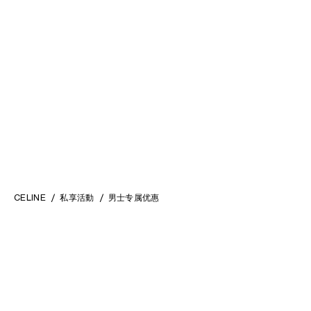
CELINE
私享活動
男士专属优惠