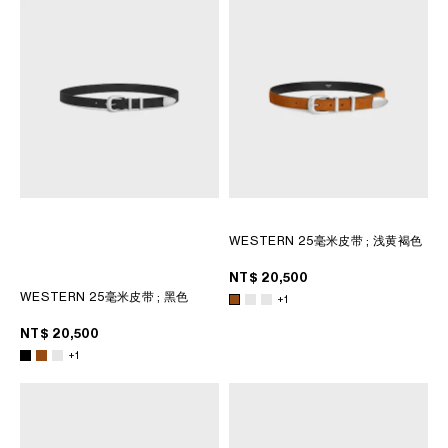
大洋洲
國際
WESTERN 25毫米皮带
; 浅黄褐色
NT$ 20,500
WESTERN 25毫米皮带
; 黑色
+1
NT$ 20,500
+1