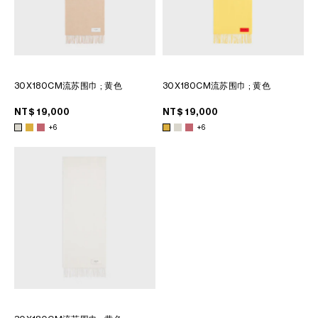
30X180CM流苏围巾
; 黄色
30X180CM流苏围巾
; 黄色
NT$ 19,000
NT$ 19,000
+6
+6