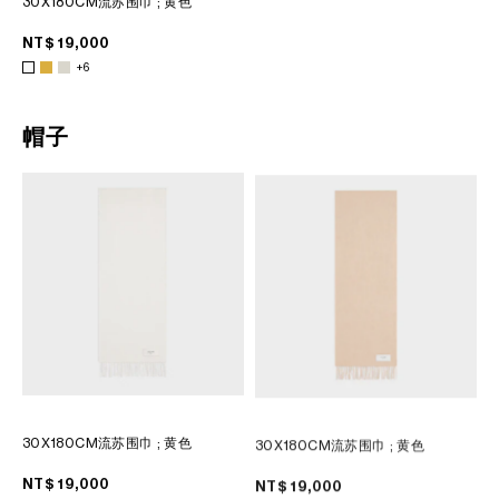
30X180CM流苏围巾
; 黄色
NT$ 19,000
+6
帽子
30X180CM流苏围巾
; 黄色
30X180CM流苏围巾
; 黄色
NT$ 19,000
NT$ 19,000