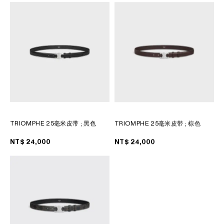
TRIOMPHE 25毫米皮带
; 黑色
TRIOMPHE 25毫米皮带
; 棕色
NT$ 24,000
NT$ 24,000