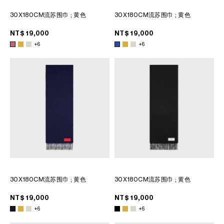
30X180CM流苏围巾
; 黄色
30X180CM流苏围巾
; 黄色
NT$ 19,000
NT$ 19,000
+6
+6
30X180CM流苏围巾
; 黄色
30X180CM流苏围巾
; 黄色
NT$ 19,000
NT$ 19,000
+6
+6