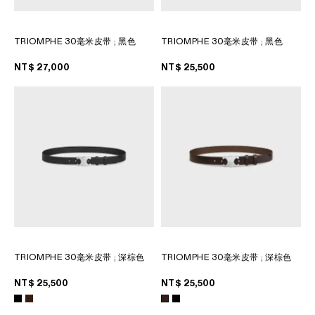
TRIOMPHE 30毫米皮带
; 黑色
TRIOMPHE 30毫米皮带
; 黑色
NT$ 27,000
NT$ 25,500
TRIOMPHE 30毫米皮带
; 深棕色
TRIOMPHE 30毫米皮带
; 深棕色
NT$ 25,500
NT$ 25,500