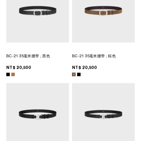
BC-21 35毫米腰带
; 黑色
BC-21 35毫米腰带
; 棕色
NT$ 20,500
NT$ 20,500