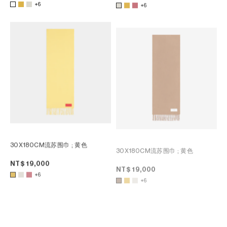
+6
+6
30X180CM流苏围巾
; 黄色
30X180CM流苏围巾
; 黄色
NT$ 19,000
NT$ 19,000
+6
+6