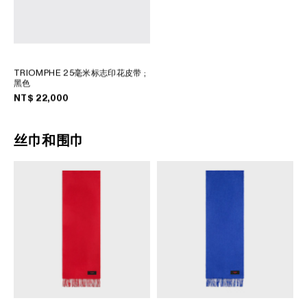
TRIOMPHE 25毫米标志印花皮带
;
黑色
NT$ 22,000
丝巾和围巾