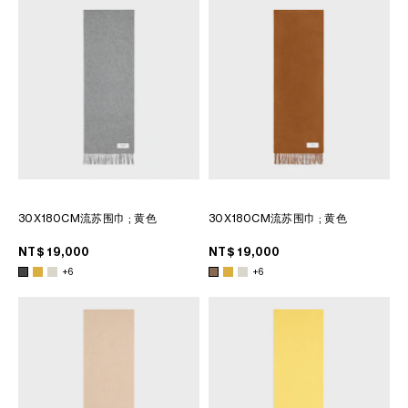
30X180CM流苏围巾
; 黄色
30X180CM流苏围巾
; 黄色
NT$ 19,000
NT$ 19,000
+6
+6