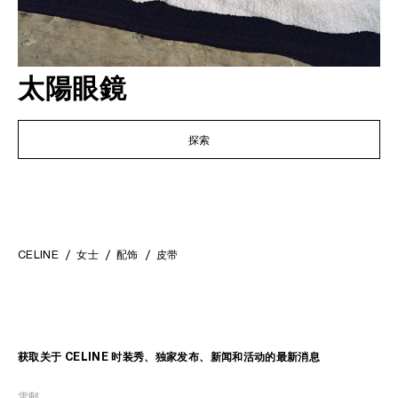
太陽眼鏡
探索
CELINE
女士
配饰
皮带
获取关于 CELINE 时装秀、独家发布、新闻和活动的最新消息
電郵