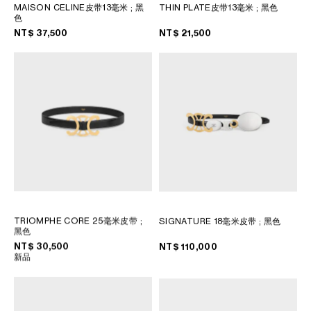
MAISON CELINE皮带13毫米
; 黑
THIN PLATE皮带13毫米
; 黑色
色
大洋洲
NT$ 37,500
NT$ 21,500
國際
TRIOMPHE CORE 25毫米皮带
;
SIGNATURE 18毫米皮带
; 黑色
黑色
NT$ 30,500
NT$ 110,000
新品