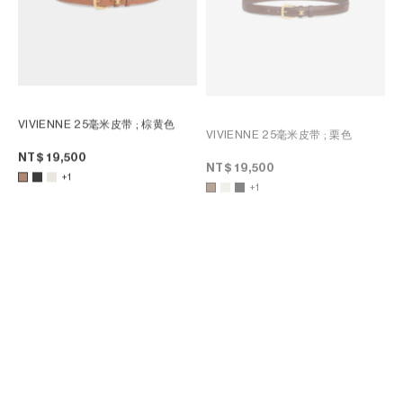
VIVIENNE 25毫米皮带
; 棕黄色
VIVIENNE 25毫米皮带
; 栗色
NT$ 19,500
NT$ 19,500
+1
+1