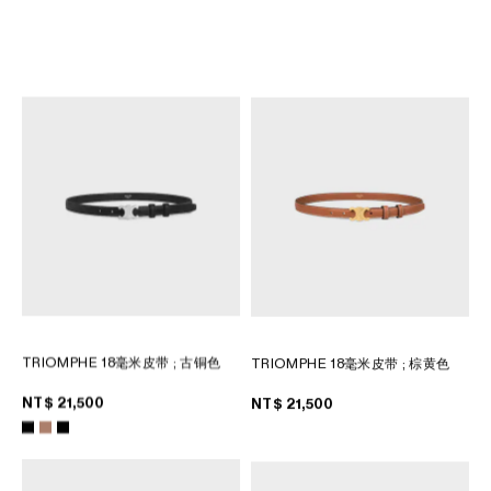
TRIOMPHE 18毫米皮带
; 西拉葡萄
TRIOMPHE 18毫米皮带
; 蜂蜜色
色
NT$ 27,000
NT$ 27,000
TRIOMPHE 18毫米皮带
; 古铜色
TRIOMPHE 18毫米皮带
; 棕黄色
NT$ 21,500
NT$ 21,500