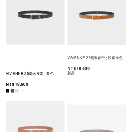
VIVIENNE 25毫米皮带
; 浅黄褐色
NT$ 19,500
新品
VIVIENNE 25毫米皮带
; 栗色
NT$ 19,500
+1