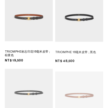
TRIOMPHE标志印花18毫米皮带
;
TRIOMPHE 18毫米皮带
; 黑色
棕黄色
NT$ 19,500
NT$ 48,500