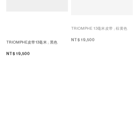
TRIOMPHE 13毫米皮带
; 棕黄色
NT$ 19,500
TRIOMPHE皮带13毫米
; 黑色
NT$ 19,500