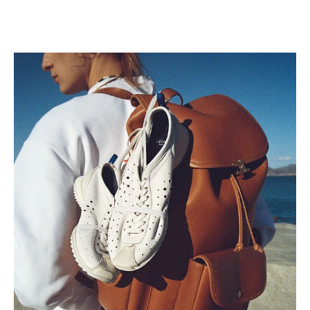
NT$ 69,000