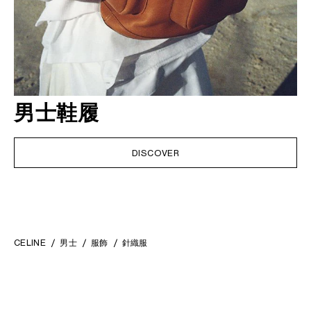
男士鞋履
DISCOVER
CELINE
男士
服飾
針織服