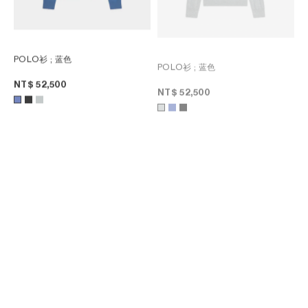
POLO衫
; 蓝色
POLO衫
; 蓝色
NT$ 52,500
NT$ 52,500
TRIOMPHE羊毛圆领套头衫
; 黑色
圆领套头衫
; 巧克力色