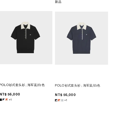
新品
POLO衫式套头衫
; 海军蓝/白色
POLO衫式套头衫
; 海军蓝/白色
NT$ 56,000
NT$ 56,000
+1
+1