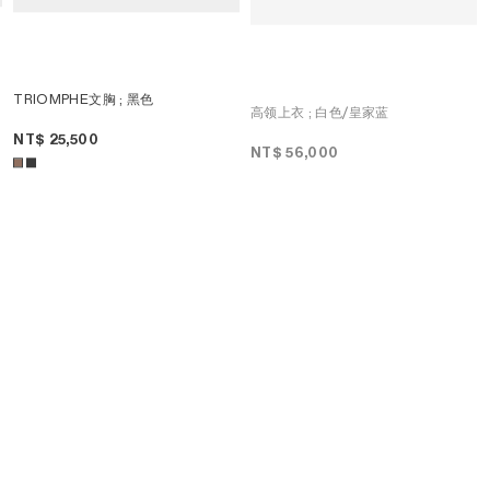
TRIOMPHE文胸
; 黑色
高领上衣
; 白色/皇家蓝
NT$ 25,500
NT$ 56,000