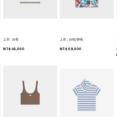
上衣
; 白色
上衣
; 白色/拼色
NT$ 56,000
NT$ 69,000