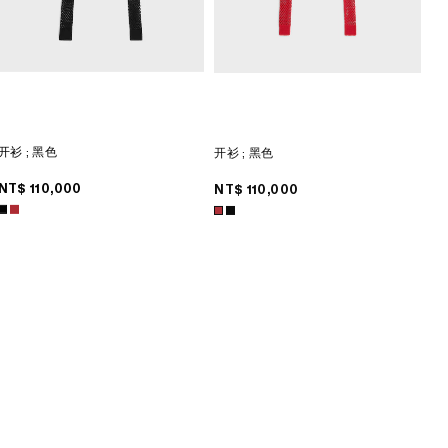
开衫
; 黑色
开衫
; 黑色
NT$ 110,000
NT$ 110,000