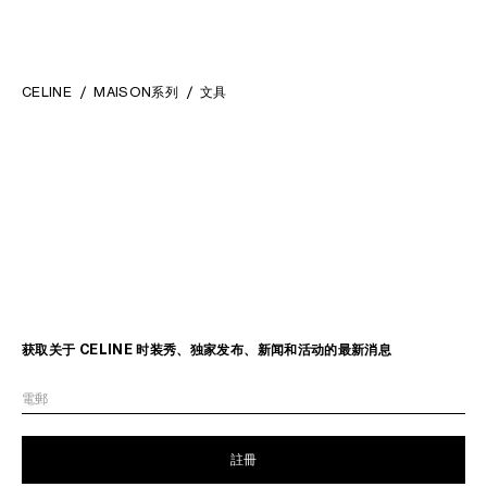
CELINE
MAISON系列
文具
获取关于 CELINE 时装秀、独家发布、新闻和活动的最新消息
電郵
註冊