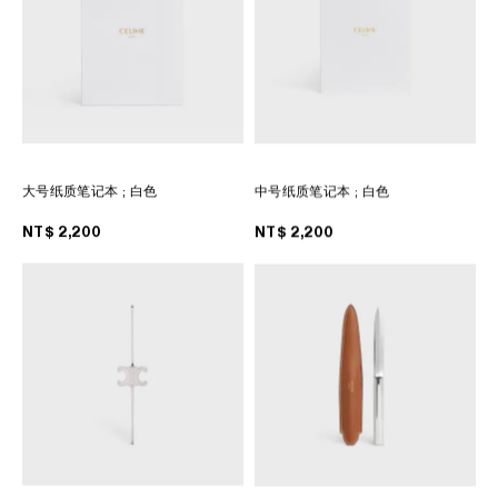
大洋洲
國際
大号纸质笔记本
; 白色
中号纸质笔记本
; 白色
NT$ 2,200
NT$ 2,200