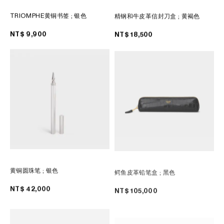
TRIOMPHE黄铜书签
; 银色
精钢和牛皮革信封刀盒
; 黄褐色
NT$ 9,900
NT$ 18,500
黄铜圆珠笔
; 银色
鳄鱼皮革铅笔盒
; 黑色
NT$ 42,000
NT$ 105,000