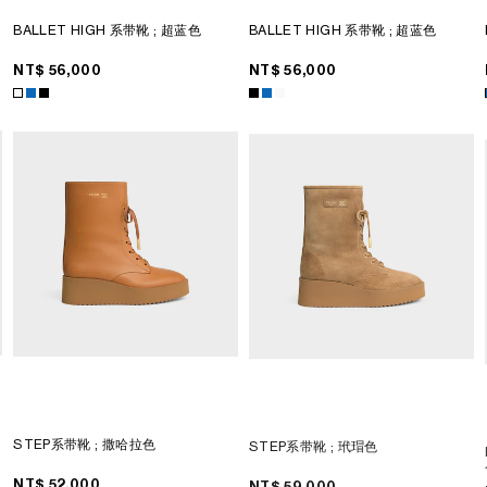
唇
BALLET HIGH 系带靴
; 超蓝色
BALLET HIGH 系带靴
; 超蓝色
NT$ 56,000
NT$ 56,000
STEP系带靴
; 撒哈拉色
STEP系带靴
; 玳瑁色
NT$ 52,000
NT$ 59,000