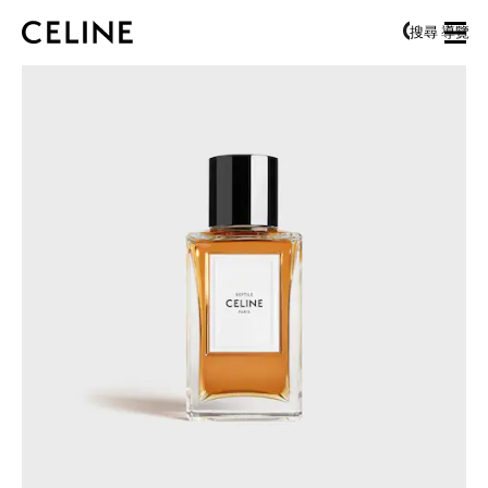
SKIP TO MAIN CONTENT
SKIP TO FOOTER CONTENT
搜尋
導覽
跳至主導覽
歐洲
北美洲
亞洲（國家/地區）
中國大陸
澳門特別行政區
香港特別行政區
台灣地區
印尼
馬來西亞