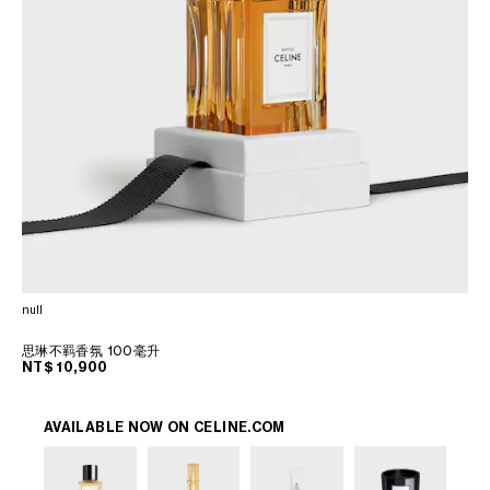
null
思琳不羁香氛 100毫升
NT$ 10,900
AVAILABLE NOW ON
CELINE.COM